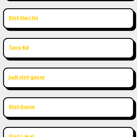
Slot Hari Ini
Tayo 4d
judi slot gacor
Slot Gacor
Slot Lokal