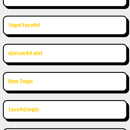
togel tayo4d
djarum4d slot
Bom Togel
tayo4d login