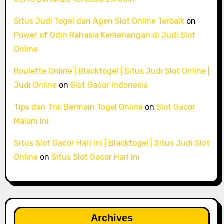
Situs Judi Togel dan Agen Slot Online Terbaik
on
Power of Odin Rahasia Kemenangan di Judi Slot
Online
Roulette Online | Blacktogel | Situs Judi Slot Online |
Judi Online
on
Slot Gacor Indonesia
Tips dan Trik Bermain Togel Online
on
Slot Gacor
Malam Ini
Situs Slot Gacor Hari Ini | Blacktogel | Situs Judi Slot
Online
on
Situs Slot Gacor Hari Ini
Archives