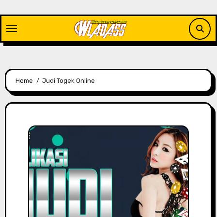
Skip
to
content
Home
Judi Togek Online