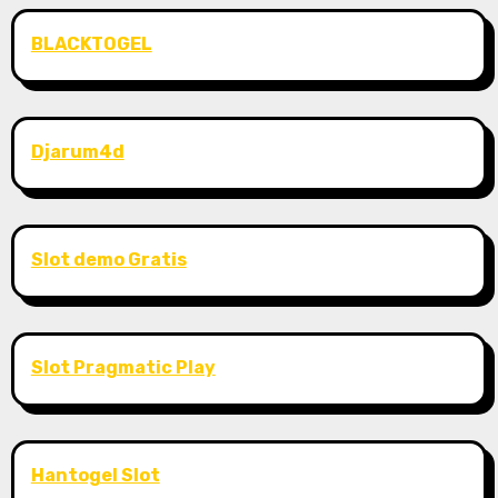
BLACKTOGEL
Djarum4d
Slot demo Gratis
Slot Pragmatic Play
Hantogel Slot