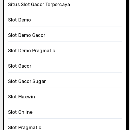
Situs Slot Gacor Terpercaya
Slot Demo
Slot Demo Gacor
Slot Demo Pragmatic
Slot Gacor
Slot Gacor Sugar
Slot Maxwin
Slot Online
Slot Pragmatic