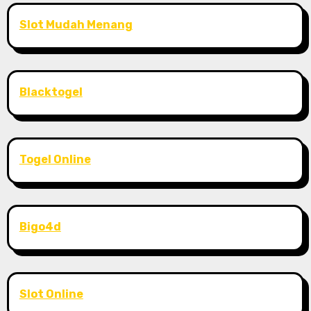
Slot Mudah Menang
Blacktogel
Togel Online
Bigo4d
Slot Online