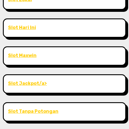
Slot Hari Ini
Slot Maxwin
Slot Jackpot/a>
Slot Tanpa Potongan