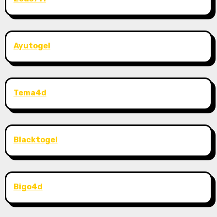
Ayutogel
Tema4d
Blacktogel
Bigo4d