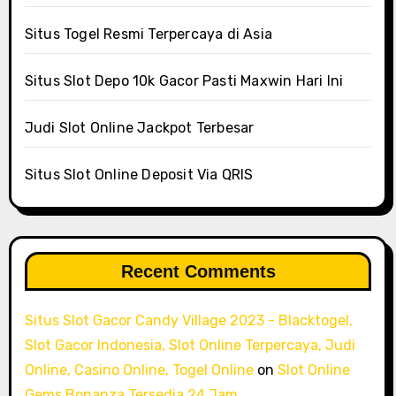
Situs Togel Resmi Terpercaya di Asia
Situs Slot Depo 10k Gacor Pasti Maxwin Hari Ini
Judi Slot Online Jackpot Terbesar
Situs Slot Online Deposit Via QRIS
Recent Comments
Situs Slot Gacor Candy Village 2023 - Blacktogel,
Slot Gacor Indonesia, Slot Online Terpercaya, Judi
Online, Casino Online, Togel Online
on
Slot Online
Gems Bonanza Tersedia 24 Jam