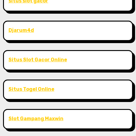
situs slot gacor
Djarum4d
Situs Slot Gacor Online
Situs Togel Online
Slot Gampang Maxwin