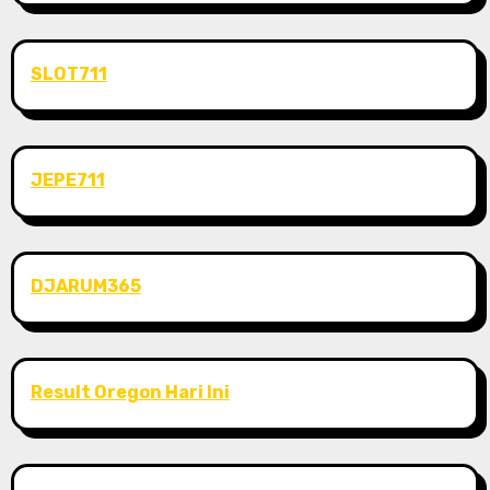
SLOT711
JEPE711
DJARUM365
Result Oregon Hari Ini