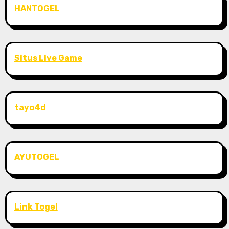
HANTOGEL
Situs Live Game
tayo4d
AYUTOGEL
Link Togel