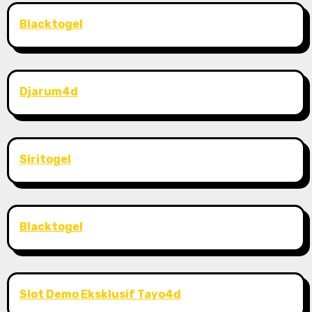
Blacktogel
Djarum4d
Siritogel
Blacktogel
Slot Demo Eksklusif Tayo4d