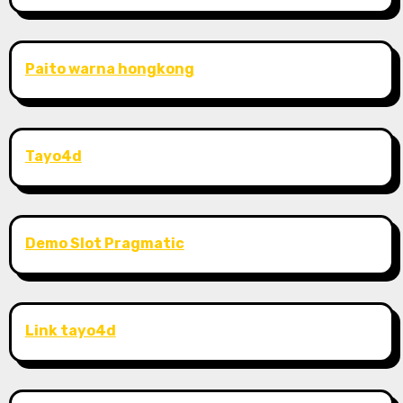
Paito warna hongkong
Tayo4d
Demo Slot Pragmatic
Link tayo4d