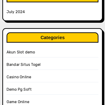
July 2024
Categories
Akun Slot demo
Bandar Situs Togel
Casino Online
Demo Pg Soft
Game Online