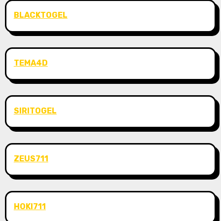
BLACKTOGEL
TEMA4D
SIRITOGEL
ZEUS711
HOKI711