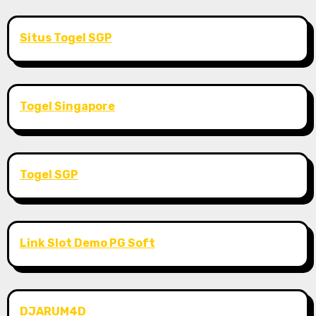
Situs Togel SGP
Togel Singapore
Togel SGP
Link Slot Demo PG Soft
DJARUM4D