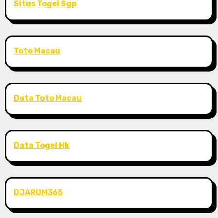
Situs Togel Sgp
Toto Macau
Data Toto Macau
Data Togel Hk
DJARUM365