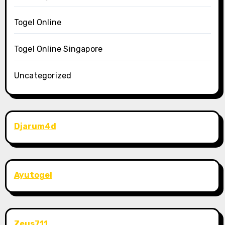
Togel Online
Togel Online Singapore
Uncategorized
Djarum4d
Ayutogel
Zeus711