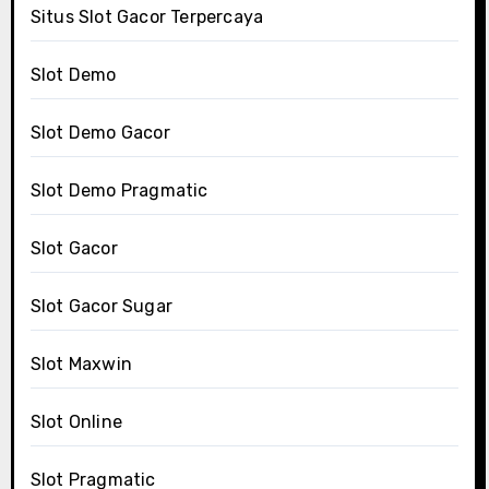
Situs Slot Gacor Terpercaya
Slot Demo
Slot Demo Gacor
Slot Demo Pragmatic
Slot Gacor
Slot Gacor Sugar
Slot Maxwin
Slot Online
Slot Pragmatic