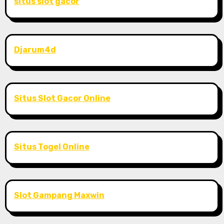
situs slot gacor
Djarum4d
Situs Slot Gacor Online
Situs Togel Online
Slot Gampang Maxwin