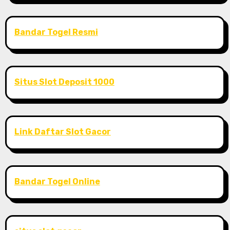
Bandar Togel Resmi
Situs Slot Deposit 1000
Link Daftar Slot Gacor
Bandar Togel Online