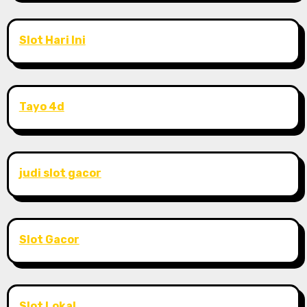
Slot Hari Ini
Tayo 4d
judi slot gacor
Slot Gacor
Slot Lokal