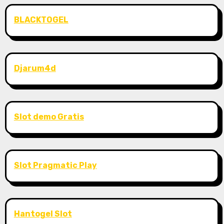
BLACKTOGEL
Djarum4d
Slot demo Gratis
Slot Pragmatic Play
Hantogel Slot