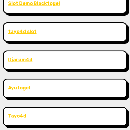
Slot Demo Blacktogel
tayo4d slot
Djarum4d
Ayutogel
Tayo4d