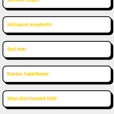
slot gacor pragmatic
Slot Hoki
Bandar Togel Resmi
Situs Slot Deposit 1000