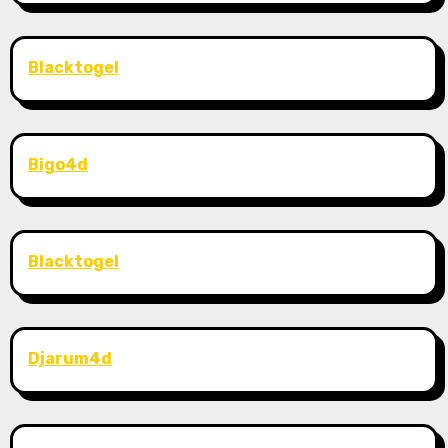
Blacktogel
Bigo4d
Blacktogel
Djarum4d