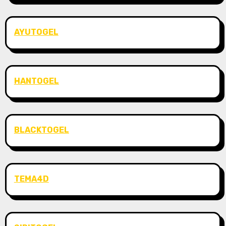
AYUTOGEL
HANTOGEL
BLACKTOGEL
TEMA4D