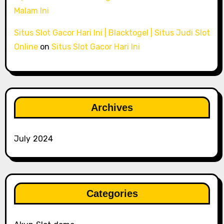
Malam Ini
Situs Slot Gacor Hari Ini | Blacktogel | Situs Judi Slot
Online
on
Situs Slot Gacor Hari Ini
Archives
July 2024
Categories