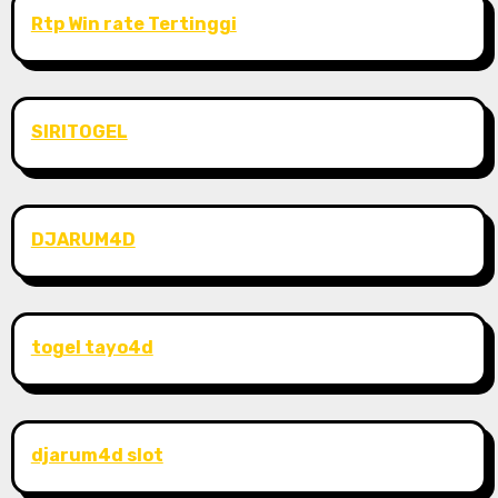
Rtp Win rate Tertinggi
SIRITOGEL
DJARUM4D
togel tayo4d
djarum4d slot