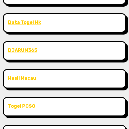
Data Togel Hk
DJARUM365
Hasil Macau
Togel PCSO