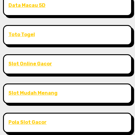
Data Macau 5D
Toto Togel
Slot Online Gacor
Slot Mudah Menang
Pola Slot Gacor