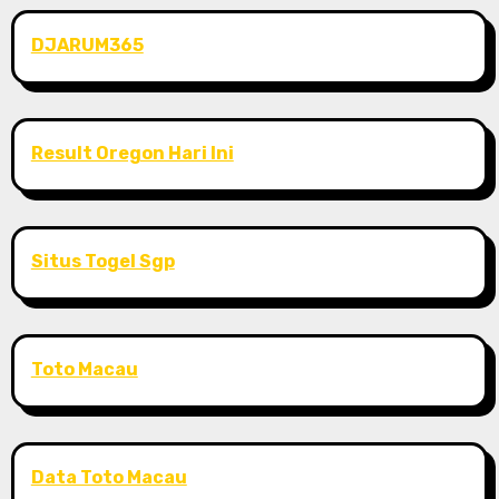
DJARUM365
Result Oregon Hari Ini
Situs Togel Sgp
Toto Macau
Data Toto Macau