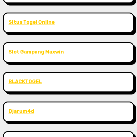
Situs Togel Online
Slot Gampang Maxwin
BLACKTOGEL
Djarum4d