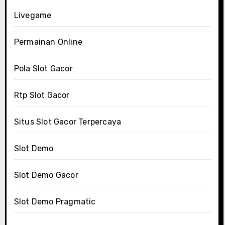
Livegame
Permainan Online
Pola Slot Gacor
Rtp Slot Gacor
Situs Slot Gacor Terpercaya
Slot Demo
Slot Demo Gacor
Slot Demo Pragmatic