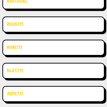
SIRITOGEL
ZEUS711
HOKI711
SLOT711
JEPE711