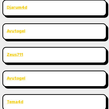
Djarum4d
Ayutogel
Zeus711
Ayutogel
Tema4d