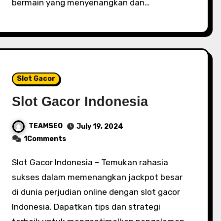
bermain yang menyenangkan dan…
Slot Gacor
Slot Gacor Indonesia
TEAMSEO
July 19, 2024
1Comments
Slot Gacor Indonesia – Temukan rahasia
sukses dalam memenangkan jackpot besar
di dunia perjudian online dengan slot gacor
Indonesia. Dapatkan tips dan strategi