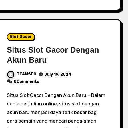
Slot Gacor
Situs Slot Gacor Dengan
Akun Baru
TEAMSEO
July 19, 2024
0Comments
Situs Slot Gacor Dengan Akun Baru – Dalam
dunia perjudian online, situs slot dengan
akun baru menjadi daya tarik besar bagi
para pemain yang mencari pengalaman