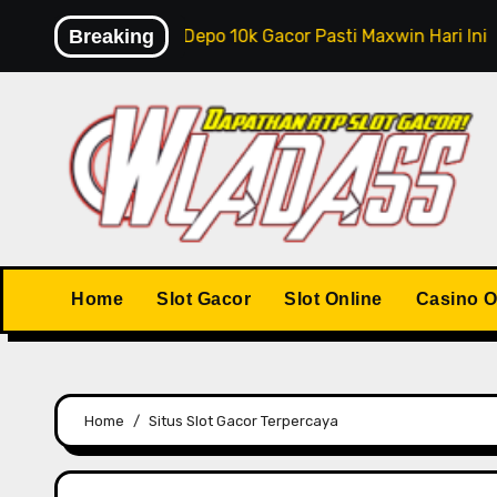
Skip
Situs Slot Depo 10k Gacor Pasti Maxwin Hari Ini
Breaking
Judi S
to
content
Home
Slot Gacor
Slot Online
Casino O
Home
Situs Slot Gacor Terpercaya