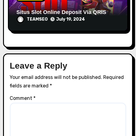
Situs Slot Online Deposit Via QRIS
TEAMSEO
July 19, 2024
Leave a Reply
Your email address will not be published.
Required
fields are marked
*
Comment
*