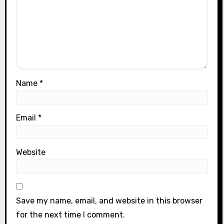
Name
*
Email
*
Website
Save my name, email, and website in this browser
for the next time I comment.