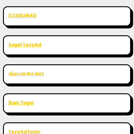
DJARUM4D
togel tayo4d
djarum4d slot
Bom Togel
tayo4d login