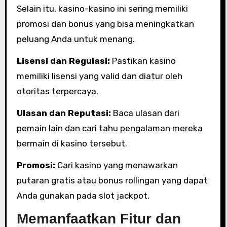
Selain itu, kasino-kasino ini sering memiliki
promosi dan bonus yang bisa meningkatkan
peluang Anda untuk menang.
Lisensi dan Regulasi:
Pastikan kasino
memiliki lisensi yang valid dan diatur oleh
otoritas terpercaya.
Ulasan dan Reputasi:
Baca ulasan dari
pemain lain dan cari tahu pengalaman mereka
bermain di kasino tersebut.
Promosi:
Cari kasino yang menawarkan
putaran gratis atau bonus rollingan yang dapat
Anda gunakan pada slot jackpot.
Memanfaatkan Fitur dan