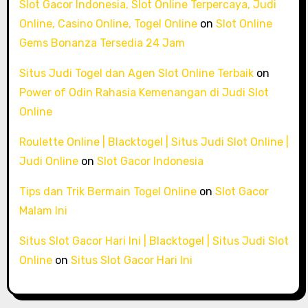
Slot Gacor Indonesia, Slot Online Terpercaya, Judi
Online, Casino Online, Togel Online
on
Slot Online
Gems Bonanza Tersedia 24 Jam
Situs Judi Togel dan Agen Slot Online Terbaik
on
Power of Odin Rahasia Kemenangan di Judi Slot
Online
Roulette Online | Blacktogel | Situs Judi Slot Online |
Judi Online
on
Slot Gacor Indonesia
Tips dan Trik Bermain Togel Online
on
Slot Gacor
Malam Ini
Situs Slot Gacor Hari Ini | Blacktogel | Situs Judi Slot
Online
on
Situs Slot Gacor Hari Ini