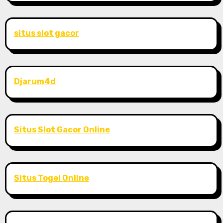
situs slot gacor
Djarum4d
Situs Slot Gacor Online
Situs Togel Online