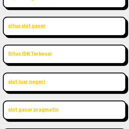
situs slot gacor
Situs IDN Terbesar
slot luar negeri
slot gacor pragmatic