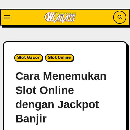
Skip
to
content
Slot Gacor
Slot Online
Cara Menemukan
Slot Online
dengan Jackpot
Banjir