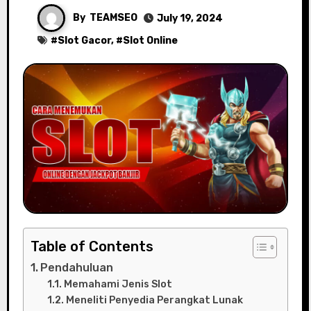
By
TEAMSEO
July 19, 2024
#
Slot Gacor
, #
Slot Online
Table of Contents
Pendahuluan
Memahami Jenis Slot
Meneliti Penyedia Perangkat Lunak