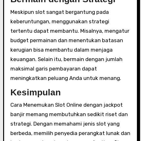
Meskipun slot sangat bergantung pada
keberuntungan, menggunakan strategi
tertentu dapat membantu. Misalnya, mengatur
budget permainan dan menentukan batasan
kerugian bisa membantu dalam menjaga
keuangan. Selain itu, bermain dengan jumlah
maksimal garis pembayaran dapat
meningkatkan peluang Anda untuk menang.
Kesimpulan
Cara Menemukan Slot Online dengan jackpot
banjir memang membutuhkan sedikit riset dan
strategi. Dengan memahami jenis slot yang
berbeda, memilih penyedia perangkat lunak dan