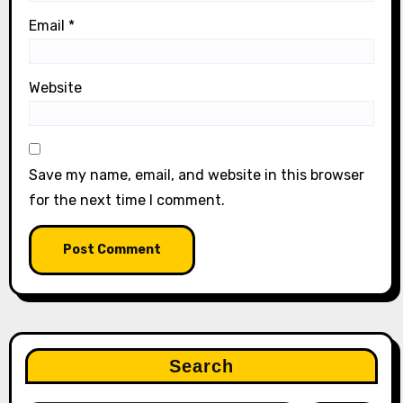
Email
*
Website
Save my name, email, and website in this browser
for the next time I comment.
Search