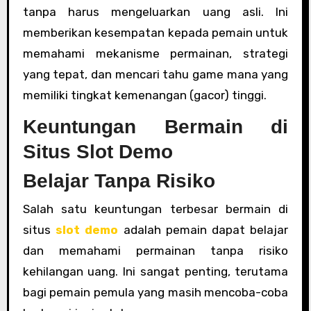
tanpa harus mengeluarkan uang asli. Ini
memberikan kesempatan kepada pemain untuk
memahami mekanisme permainan, strategi
yang tepat, dan mencari tahu game mana yang
memiliki tingkat kemenangan (gacor) tinggi.
Keuntungan Bermain di
Situs Slot Demo
Belajar Tanpa Risiko
Salah satu keuntungan terbesar bermain di
situs
slot demo
adalah pemain dapat belajar
dan memahami permainan tanpa risiko
kehilangan uang. Ini sangat penting, terutama
bagi pemain pemula yang masih mencoba-coba