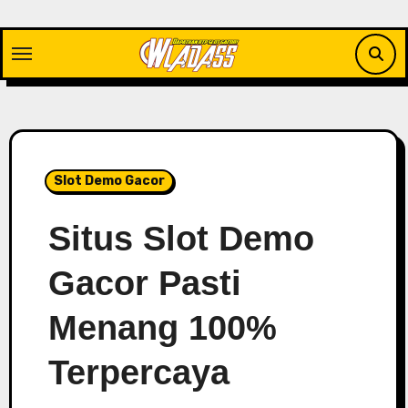
Skip
to
content
Slot Demo Gacor
Situs Slot Demo
Gacor Pasti
Menang 100%
Terpercaya