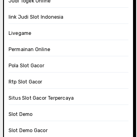
Judi Togek Online
link Judi Slot Indonesia
Livegame
Permainan Online
Pola Slot Gacor
Rtp Slot Gacor
Situs Slot Gacor Terpercaya
Slot Demo
Slot Demo Gacor