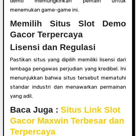
demo memungkinkan pemain untuk
menemukan game-game ini.
Memilih Situs Slot Demo
Gacor Terpercaya
Lisensi dan Regulasi
Pastikan situs yang dipilih memiliki lisensi dari
lembaga pengawas perjudian yang kredibel. Ini
menunjukkan bahwa situs tersebut mematuhi
standar industri dan menawarkan permainan
yang adil.
Baca Juga :
Situs Link Slot
Gacor Maxwin Terbesar dan
Terpercaya