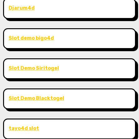
Djarum4d
Slot demo bigo4d
Slot Demo Siritogel
Slot Demo Blacktogel
tayo4d slot