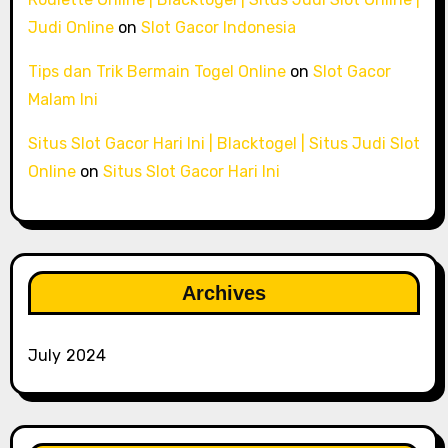
Judi Online
on
Slot Gacor Indonesia
Tips dan Trik Bermain Togel Online
on
Slot Gacor
Malam Ini
Situs Slot Gacor Hari Ini | Blacktogel | Situs Judi Slot
Online
on
Situs Slot Gacor Hari Ini
Archives
July 2024