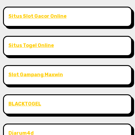
Situs Slot Gacor Online
Situs Togel Online
Slot Gampang Maxwin
BLACKTOGEL
Djarum4d