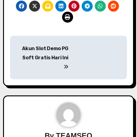
Post
Akun Slot Demo PG
navigation
Soft Gratis Hari Ini
By
TEAMSEO