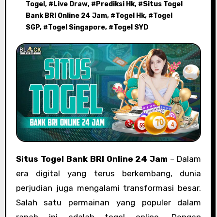
Togel
, #
Live Draw
, #
Prediksi Hk
, #
Situs Togel
Bank BRI Online 24 Jam
, #
Togel Hk
, #
Togel
SGP
, #
Togel Singapore
, #
Togel SYD
Situs Togel Bank BRI Online 24 Jam
– Dalam
era digital yang terus berkembang, dunia
perjudian juga mengalami transformasi besar.
Salah satu permainan yang populer dalam
ranah ini adalah togel online. Dengan