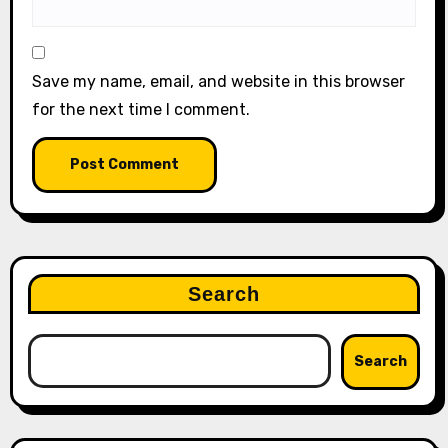
Save my name, email, and website in this browser
for the next time I comment.
Search
Search