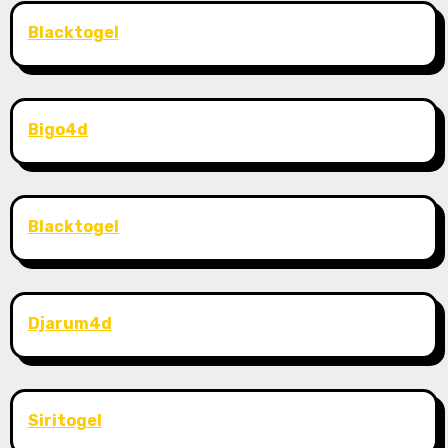
Blacktogel
Bigo4d
Blacktogel
Djarum4d
Siritogel