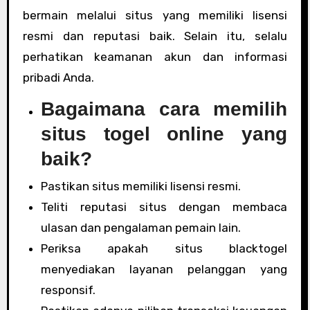
bermain melalui situs yang memiliki lisensi
resmi dan reputasi baik. Selain itu, selalu
perhatikan keamanan akun dan informasi
pribadi Anda.
Bagaimana cara memilih
situs togel online yang
baik?
Pastikan situs memiliki lisensi resmi.
Teliti reputasi situs dengan membaca
ulasan dan pengalaman pemain lain.
Periksa apakah situs blacktogel
menyediakan layanan pelanggan yang
responsif.