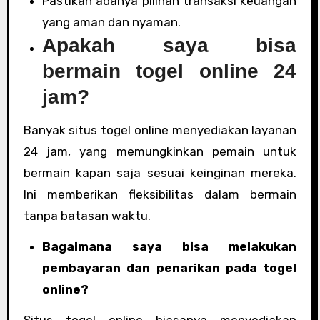
Pastikan adanya pilihan transaksi keuangan
yang aman dan nyaman.
Apakah saya bisa
bermain togel online 24
jam?
Banyak situs togel online menyediakan layanan
24 jam, yang memungkinkan pemain untuk
bermain kapan saja sesuai keinginan mereka.
Ini memberikan fleksibilitas dalam bermain
tanpa batasan waktu.
Bagaimana saya bisa melakukan
pembayaran dan penarikan pada togel
online?