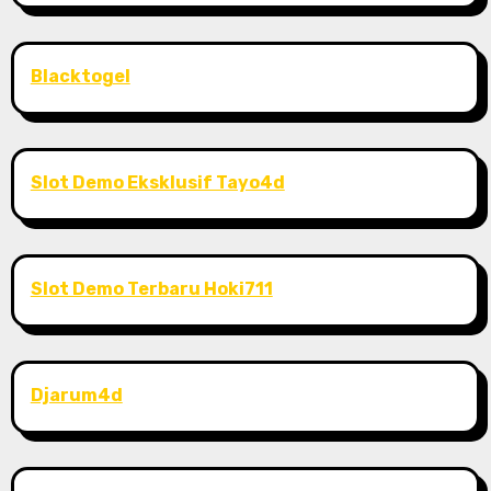
Blacktogel
Slot Demo Eksklusif Tayo4d
Slot Demo Terbaru Hoki711
Djarum4d