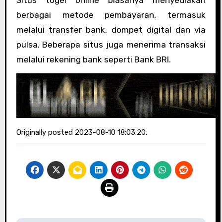
Situs togel online biasanya menyediakan
berbagai metode pembayaran, termasuk
melalui transfer bank, dompet digital dan via
pulsa. Beberapa situs juga menerima transaksi
melalui rekening bank seperti Bank BRI.
Originally posted 2023-08-10 18:03:20.