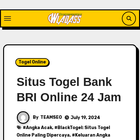
Skip
to
content
Togel Online
Situs Togel Bank
BRI Online 24 Jam
By
TEAMSEO
July 19, 2024
#
Angka Acak
, #
BlackTogel: Situs Togel
Online Paling Dipercaya
, #
Keluaran Angka