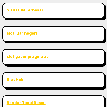
Situs IDN Terbesar
slot luar negeri
slot gacor pragmatic
Slot Hoki
Bandar Togel Resmi