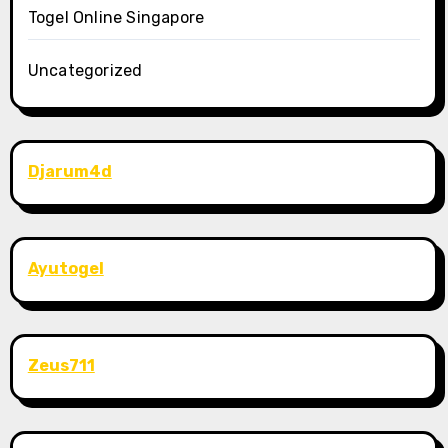
Togel Online Singapore
Uncategorized
Djarum4d
Ayutogel
Zeus711