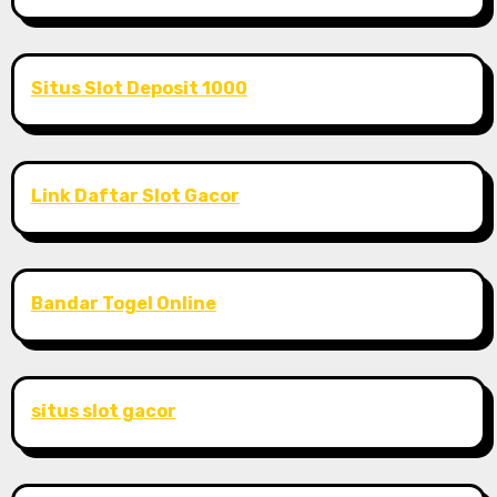
Situs Slot Deposit 1000
Link Daftar Slot Gacor
Bandar Togel Online
situs slot gacor