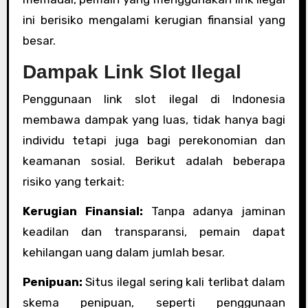
ini berisiko mengalami kerugian finansial yang
besar.
Dampak Link Slot Ilegal
Penggunaan link slot ilegal di Indonesia
membawa dampak yang luas, tidak hanya bagi
individu tetapi juga bagi perekonomian dan
keamanan sosial. Berikut adalah beberapa
risiko yang terkait:
Kerugian Finansial:
Tanpa adanya jaminan
keadilan dan transparansi, pemain dapat
kehilangan uang dalam jumlah besar.
Penipuan:
Situs ilegal sering kali terlibat dalam
skema penipuan, seperti penggunaan