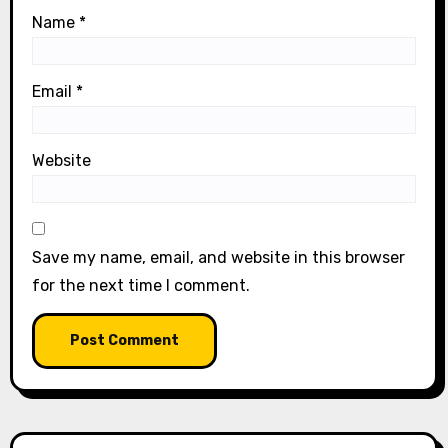
Name
*
Email
*
Website
Save my name, email, and website in this browser
for the next time I comment.