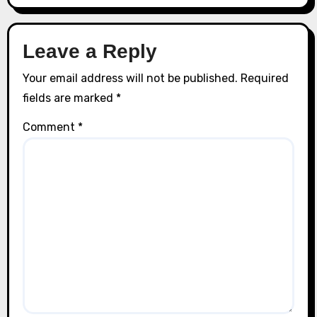
Leave a Reply
Your email address will not be published.
Required
fields are marked
*
Comment
*