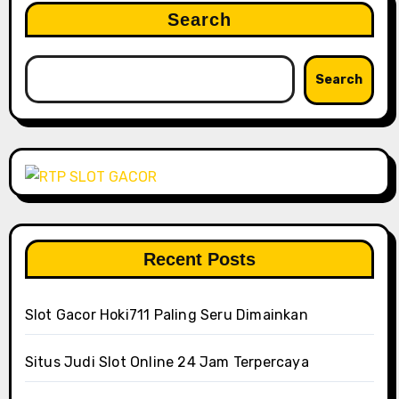
Search
Search
Recent Posts
Slot Gacor Hoki711 Paling Seru Dimainkan
Situs Judi Slot Online 24 Jam Terpercaya