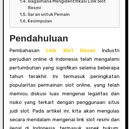
Bagaimana Mengidentifikasi Link Slot
Resmi
Saran untuk Pemain
Kesimpulan
Pendahuluan
Pembahasan
Link Slot Resmi
Industri
perjudian online di Indonesia telah mengalami
pertumbuhan yang signifikan selama beberapa
tahun terakhir. Ini termasuk peningkatan
popularitas permainan slot online, yang telah
memicu diskusi luas mengenai legalitas dan
risiko yang terkait dengan penggunaan situs
judi slot. Pada artikel ini, kita akan mengulas
secara mendalam mengenai link slot resmi dan
ilegal di Indonesia, termasuk aspek hukum,