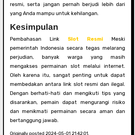
resmi, serta jangan pernah berjudi lebih dari
yang Anda mampu untuk kehilangan.
Kesimpulan
Pembahasan Link
Slot Resmi
Meski
pemerintah Indonesia secara tegas melarang
perjudian, banyak warga yang masih
mengakses permainan slot melalui internet.
Oleh karena itu, sangat penting untuk dapat
membedakan antara link slot resmi dan ilegal.
Dengan berhati-hati dan mengikuti tips yang
disarankan, pemain dapat mengurangi risiko
dan menikmati permainan secara aman dan
bertanggung jawab.
Originally posted 2024-05-01 21:42:01.