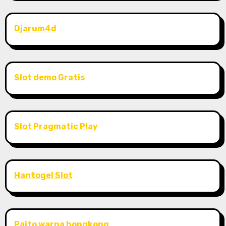
Djarum4d
Slot demo Gratis
Slot Pragmatic Play
Hantogel Slot
Paito warna hongkong