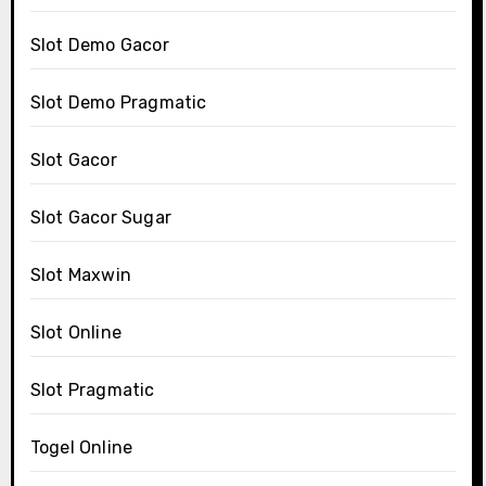
Slot Demo Gacor
Slot Demo Pragmatic
Slot Gacor
Slot Gacor Sugar
Slot Maxwin
Slot Online
Slot Pragmatic
Togel Online