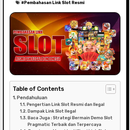
#
Pembahasan Link Slot Resmi
Table of Contents
Pendahuluan
Pengertian Link Slot Resmi dan Ilegal
Dampak Link Slot Ilegal
Baca Juga : Strategi Bermain Demo Slot
Pragmatic Terbaik dan Terpercaya