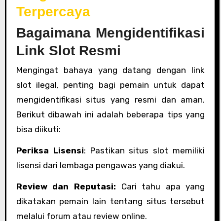
Terpercaya
Bagaimana Mengidentifikasi
Link Slot Resmi
Mengingat bahaya yang datang dengan link
slot ilegal, penting bagi pemain untuk dapat
mengidentifikasi situs yang resmi dan aman.
Berikut dibawah ini adalah beberapa tips yang
bisa diikuti:
Periksa Lisensi
: Pastikan situs slot memiliki
lisensi dari lembaga pengawas yang diakui.
Review dan Reputasi:
Cari tahu apa yang
dikatakan pemain lain tentang situs tersebut
melalui forum atau review online.