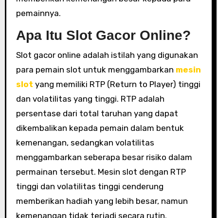
pemainnya.
Apa Itu Slot Gacor Online?
Slot gacor online adalah istilah yang digunakan
para pemain slot untuk menggambarkan
mesin
slot
yang memiliki RTP (Return to Player) tinggi
dan volatilitas yang tinggi. RTP adalah
persentase dari total taruhan yang dapat
dikembalikan kepada pemain dalam bentuk
kemenangan, sedangkan volatilitas
menggambarkan seberapa besar risiko dalam
permainan tersebut. Mesin slot dengan RTP
tinggi dan volatilitas tinggi cenderung
memberikan hadiah yang lebih besar, namun
kemenangan tidak terjadi secara rutin.