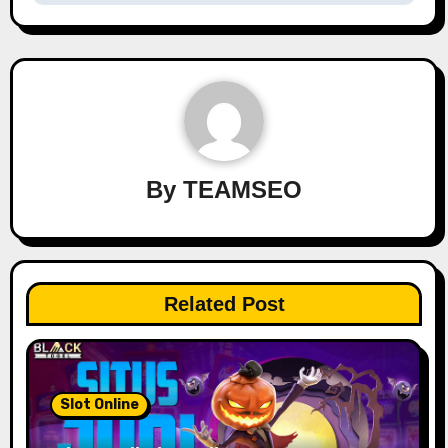
By
TEAMSEO
Related Post
Slot Online