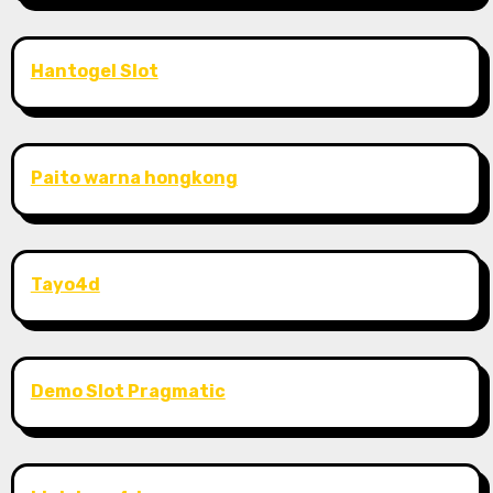
Hantogel Slot
Paito warna hongkong
Tayo4d
Demo Slot Pragmatic