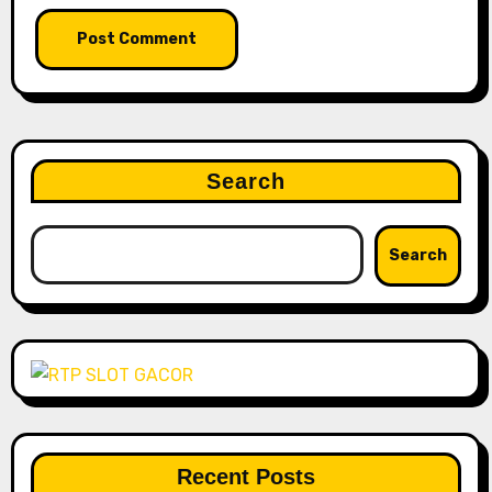
Search
Search
Recent Posts