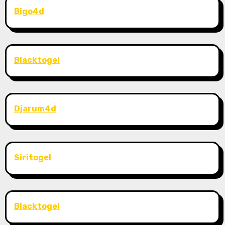
Bigo4d
Blacktogel
Djarum4d
Siritogel
Blacktogel