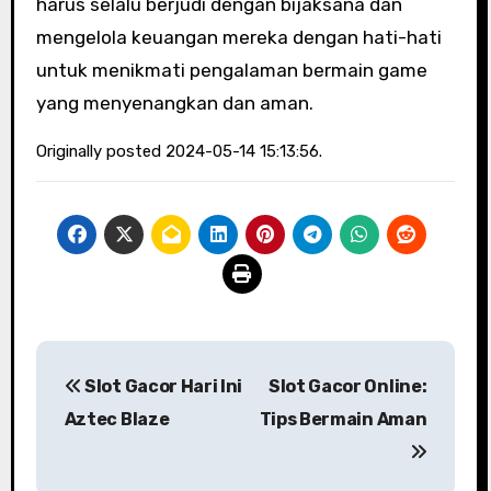
harus selalu berjudi dengan bijaksana dan
mengelola keuangan mereka dengan hati-hati
untuk menikmati pengalaman bermain game
yang menyenangkan dan aman.
Originally posted 2024-05-14 15:13:56.
Post
Slot Gacor Hari Ini
Slot Gacor Online:
navigation
Aztec Blaze
Tips Bermain Aman