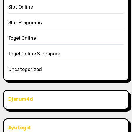
Slot Online
Slot Pragmatic
Togel Online
Togel Online Singapore
Uncategorized
Djarum4d
Ayutogel