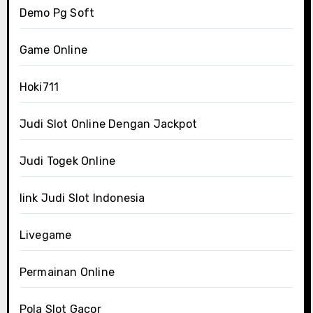
Demo Pg Soft
Game Online
Hoki711
Judi Slot Online Dengan Jackpot
Judi Togek Online
link Judi Slot Indonesia
Livegame
Permainan Online
Pola Slot Gacor