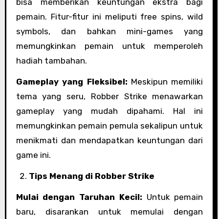
bisa memberikan keuntungan ekstra bagi
pemain. Fitur-fitur ini meliputi free spins, wild
symbols, dan bahkan mini-games yang
memungkinkan pemain untuk memperoleh
hadiah tambahan.
Gameplay yang Fleksibel:
Meskipun memiliki
tema yang seru, Robber Strike menawarkan
gameplay yang mudah dipahami. Hal ini
memungkinkan pemain pemula sekalipun untuk
menikmati dan mendapatkan keuntungan dari
game ini.
Tips Menang di Robber Strike
Mulai dengan Taruhan Kecil:
Untuk pemain
baru, disarankan untuk memulai dengan