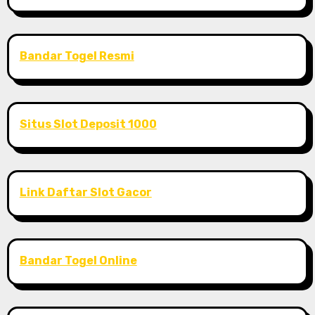
Bandar Togel Resmi
Situs Slot Deposit 1000
Link Daftar Slot Gacor
Bandar Togel Online