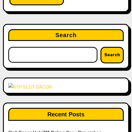
Search
Search
Recent Posts