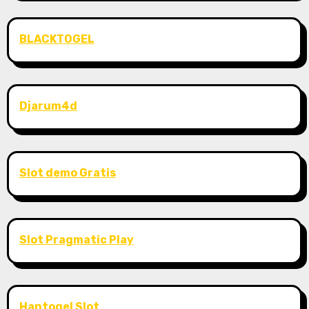
BLACKTOGEL
Djarum4d
Slot demo Gratis
Slot Pragmatic Play
Hantogel Slot