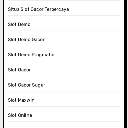
Situs Slot Gacor Terpercaya
Slot Demo
Slot Demo Gacor
Slot Demo Pragmatic
Slot Gacor
Slot Gacor Sugar
Slot Maxwin
Slot Online