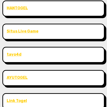
HANTOGEL
Situs Live Game
tayo4d
AYUTOGEL
Link Togel