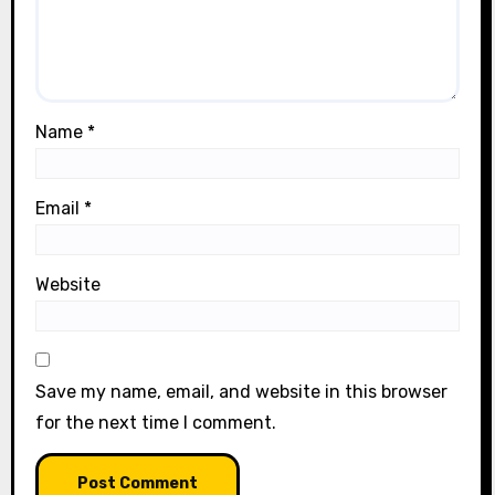
Name
*
Email
*
Website
Save my name, email, and website in this browser
for the next time I comment.