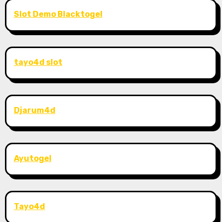
Slot Demo Blacktogel
tayo4d slot
Djarum4d
Ayutogel
Tayo4d