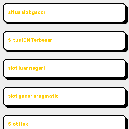
situs slot gacor
Situs IDN Terbesar
slot luar negeri
slot gacor pragmatic
Slot Hoki