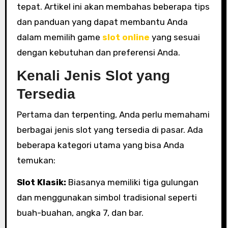
tepat. Artikel ini akan membahas beberapa tips
dan panduan yang dapat membantu Anda
dalam memilih game
slot online
yang sesuai
dengan kebutuhan dan preferensi Anda.
Kenali Jenis Slot yang
Tersedia
Pertama dan terpenting, Anda perlu memahami
berbagai jenis slot yang tersedia di pasar. Ada
beberapa kategori utama yang bisa Anda
temukan:
Slot Klasik:
Biasanya memiliki tiga gulungan
dan menggunakan simbol tradisional seperti
buah-buahan, angka 7, dan bar.