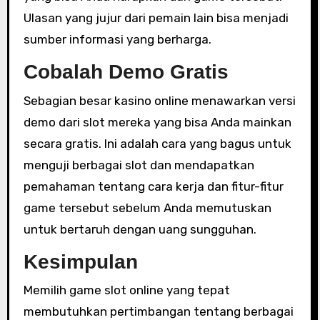
Ulasan yang jujur dari pemain lain bisa menjadi
sumber informasi yang berharga.
Cobalah Demo Gratis
Sebagian besar kasino online menawarkan versi
demo dari slot mereka yang bisa Anda mainkan
secara gratis. Ini adalah cara yang bagus untuk
menguji berbagai slot dan mendapatkan
pemahaman tentang cara kerja dan fitur-fitur
game tersebut sebelum Anda memutuskan
untuk bertaruh dengan uang sungguhan.
Kesimpulan
Memilih game slot online yang tepat
membutuhkan pertimbangan tentang berbagai