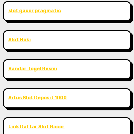
slot gacor pragmatic
Slot Hoki
Bandar Togel Resmi
Situs Slot Deposit 1000
Link Daftar Slot Gacor