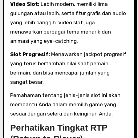
Video Slot:
Lebih modern, memiliki lima
gulungan atau lebih, serta fitur grafis dan audio
yang lebih canggih. Video slot juga
menawarkan berbagai tema menarik dan
animasi yang eye-catching.
Slot Progresif:
Menawarkan jackpot progresif
yang terus bertambah nilai saat pemain
bermain, dan bisa mencapai jumlah yang
sangat besar.
Pemahaman tentang jenis-jenis slot ini akan
membantu Anda dalam memilih game yang
sesuai dengan selera dan keinginan Anda.
Perhatikan Tingkat RTP