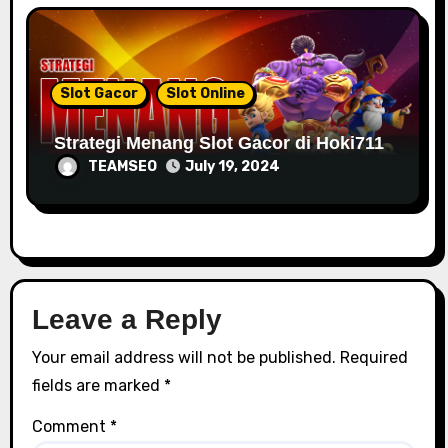
Slot Gacor
Slot Online
Strategi Menang Slot Gacor di Hoki711
TEAMSEO
July 19, 2024
Leave a Reply
Your email address will not be published.
Required
fields are marked
*
Comment
*