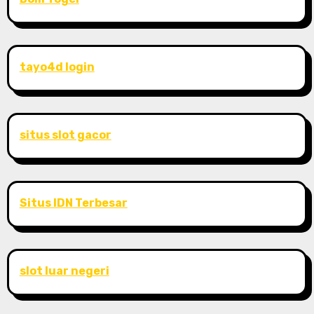
tayo4d login
situs slot gacor
Situs IDN Terbesar
slot luar negeri