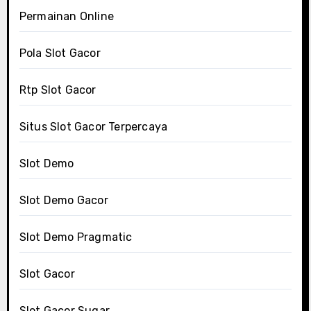
Permainan Online
Pola Slot Gacor
Rtp Slot Gacor
Situs Slot Gacor Terpercaya
Slot Demo
Slot Demo Gacor
Slot Demo Pragmatic
Slot Gacor
Slot Gacor Sugar