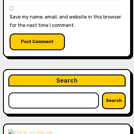
Save my name, email, and website in this browser
for the next time I comment.
Search
Search