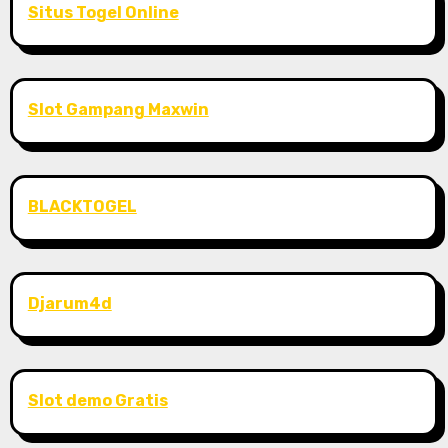
Situs Togel Online
Slot Gampang Maxwin
BLACKTOGEL
Djarum4d
Slot demo Gratis