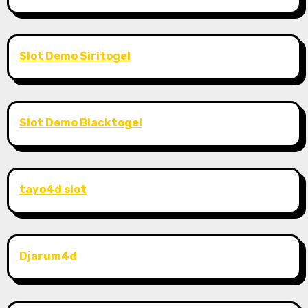
Slot Demo Siritogel
Slot Demo Blacktogel
tayo4d slot
Djarum4d