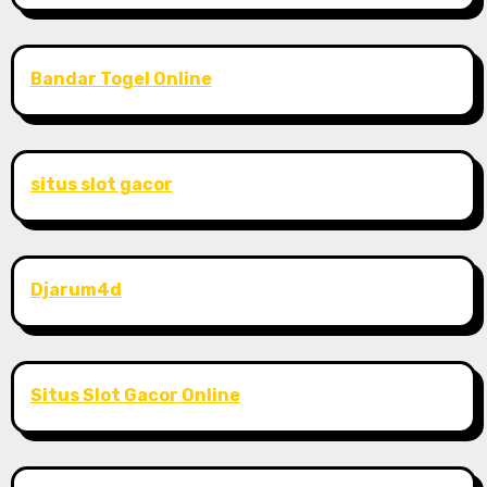
Bandar Togel Online
situs slot gacor
Djarum4d
Situs Slot Gacor Online