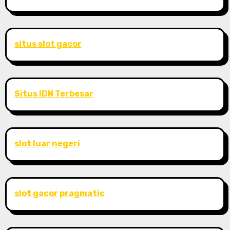
situs slot gacor
Situs IDN Terbesar
slot luar negeri
slot gacor pragmatic