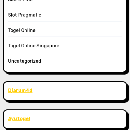
Slot Pragmatic
Togel Online
Togel Online Singapore
Uncategorized
Djarum4d
Ayutogel