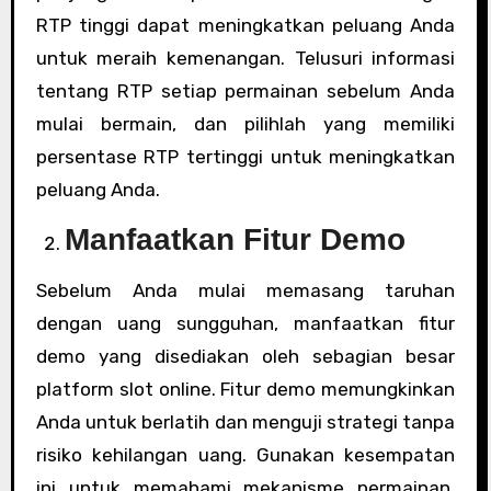
RTP tinggi dapat meningkatkan peluang Anda
untuk meraih kemenangan. Telusuri informasi
tentang RTP setiap permainan sebelum Anda
mulai bermain, dan pilihlah yang memiliki
persentase RTP tertinggi untuk meningkatkan
peluang Anda.
Manfaatkan Fitur Demo
Sebelum Anda mulai memasang taruhan
dengan uang sungguhan, manfaatkan fitur
demo yang disediakan oleh sebagian besar
platform slot online. Fitur demo memungkinkan
Anda untuk berlatih dan menguji strategi tanpa
risiko kehilangan uang. Gunakan kesempatan
ini untuk memahami mekanisme permainan,