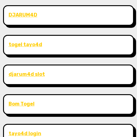
DJARUM4D
togel tayo4d
djarum4d slot
Bom Togel
tayo4d login