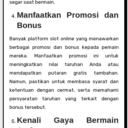
segar saat bermain.
Manfaatkan Promosi dan
Bonus
Banyak platform slot online yang menawarkan
berbagai promosi dan bonus kepada pemain
mereka. Manfaatkan promosi ini untuk
meningkatkan nilai taruhan Anda atau
mendapatkan putaran gratis tambahan.
Namun, pastikan untuk membaca syarat dan
ketentuan dengan cermat, serta memahami
persyaratan taruhan yang terkait dengan
bonus tersebut.
Kenali Gaya Bermain