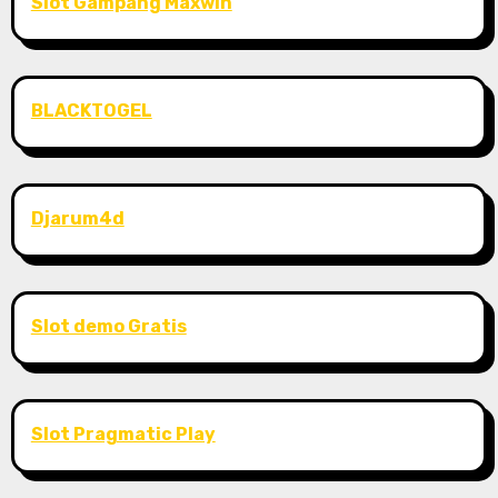
Slot Gampang Maxwin
BLACKTOGEL
Djarum4d
Slot demo Gratis
Slot Pragmatic Play