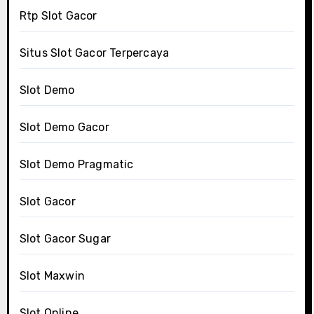
Rtp Slot Gacor
Situs Slot Gacor Terpercaya
Slot Demo
Slot Demo Gacor
Slot Demo Pragmatic
Slot Gacor
Slot Gacor Sugar
Slot Maxwin
Slot Online