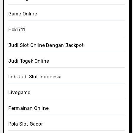
Game Online
Hoki711
Judi Slot Online Dengan Jackpot
Judi Togek Online
link Judi Slot Indonesia
Livegame
Permainan Online
Pola Slot Gacor